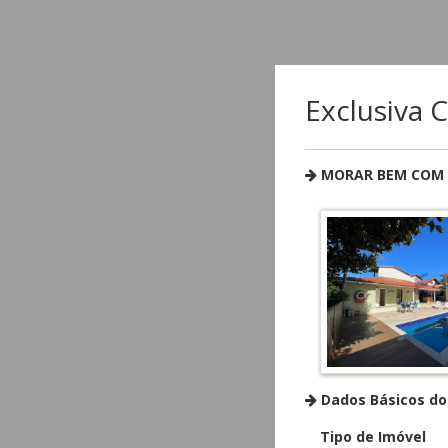
Exclusiva 
MORAR BEM COM 
Dados Básicos do
Tipo de Imóvel