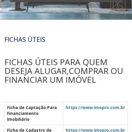
FICHAS ÚTEIS
FICHAS ÚTEIS PARA QUEM
DESEJA ALUGAR,COMPRAR OU
FINANCIAR UM IMÓVEL
Ficha de Captação Para
https://www.imopro.com.br
Financiamento
Imobiliário
Ficha de Cadastro de
https://www.imopro.com.br