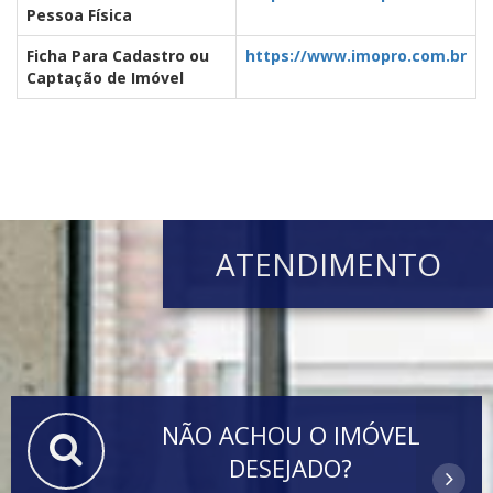
Pessoa Física
Ficha Para Cadastro ou
https://www.imopro.com.br
Captação de Imóvel
ATENDIMENTO
NÃO ACHOU O IMÓVEL
DESEJADO?