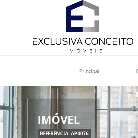
Principal
IMÓVEL
REFERÊNCIA: AP0076