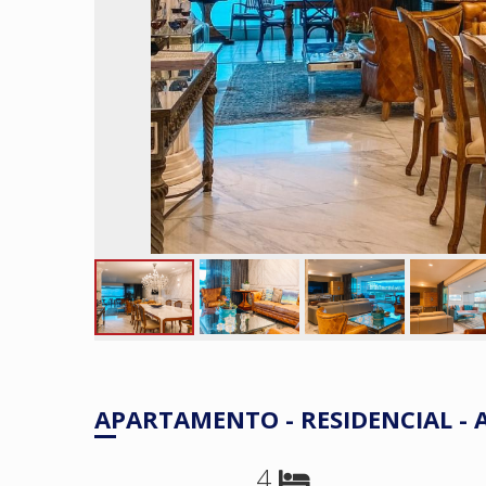
APARTAMENTO - RESIDENCIAL -
4