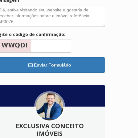
ensagem
gite o código de confirmação:
Enviar Formulário
EXCLUSIVA CONCEITO
IMÓVEIS