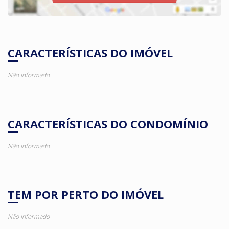
CARACTERÍSTICAS DO IMÓVEL
Não Informado
CARACTERÍSTICAS DO CONDOMÍNIO
Não Informado
TEM POR PERTO DO IMÓVEL
Não Informado