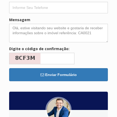
Mensagem
Digite o código de confirmação:
Enviar Formulário