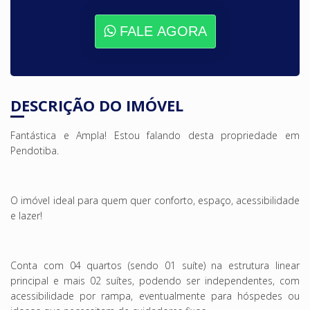
FALE AGORA
DESCRIÇÃO DO IMÓVEL
Fantástica e Ampla! Estou falando desta propriedade em
Pendotiba.
O imóvel ideal para quem quer conforto, espaço, acessibilidade
e lazer!
Conta com 04 quartos (sendo 01 suíte) na estrutura linear
principal e mais 02 suítes, podendo ser independentes, com
acessibilidade por rampa, eventualmente para hóspedes ou