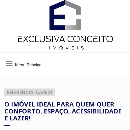
Menu
Menu Principal
Principal
REFERÊNCIA: CA0021
O IMÓVEL IDEAL PARA QUEM QUER
CONFORTO, ESPAÇO, ACESSIBILIDADE
E LAZER!