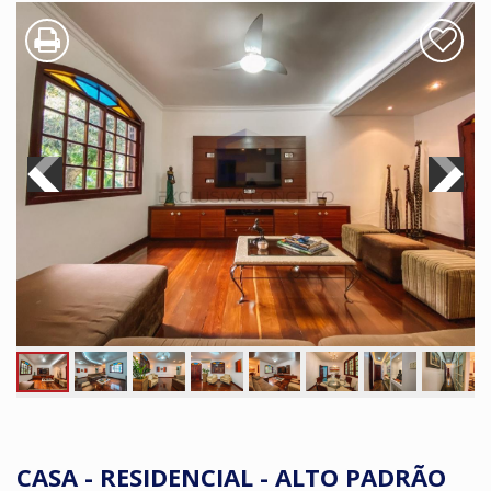
CASA - RESIDENCIAL - ALTO PADRÃO