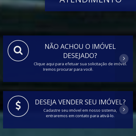
NÃO ACHOU O IMÓVEL
DESEJADO?
Clique aqui para efetuar sua solicitação de imóvel.
Iremos procurar para você.
DESEJA VENDER SEU IMÓVEL?
Cadastre seu imóvel em nosso sistema,
entraremos em contato para ativá-lo.