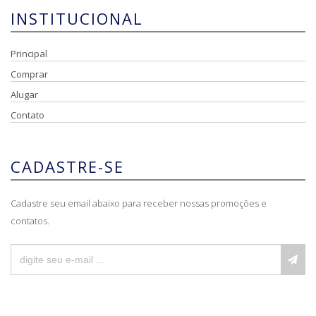
INSTITUCIONAL
Principal
Comprar
Alugar
Contato
CADASTRE-SE
Cadastre seu email abaixo para receber nossas promoções e
contatos.