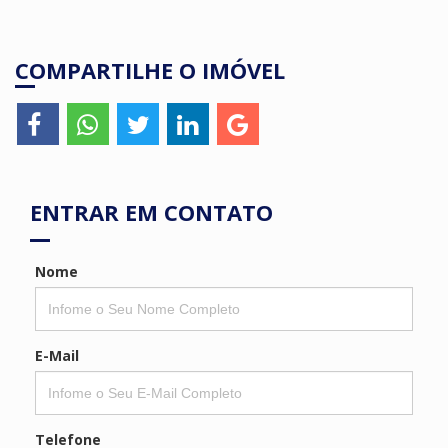
COMPARTILHE O IMÓVEL
ENTRAR EM CONTATO
Nome
E-Mail
Telefone